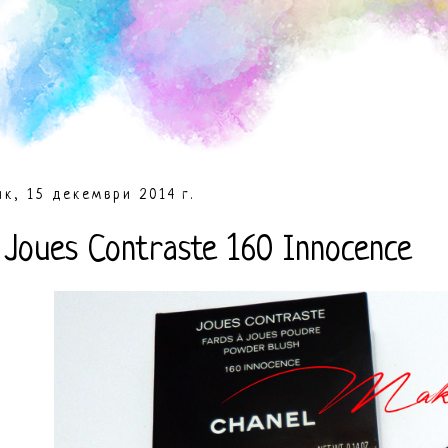
к, 15 декември 2014 г.
 Joues Contraste 160 Innocence